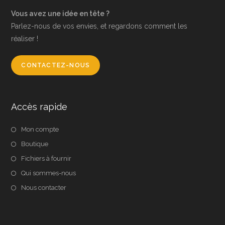
Vous avez une idée en tête ?
Parlez-nous de vos envies, et regardons comment les
réaliser !
CONTACTEZ-NOUS
Accès rapide
Mon compte
Boutique
Fichiers à fournir
Qui sommes-nous
Nous contacter