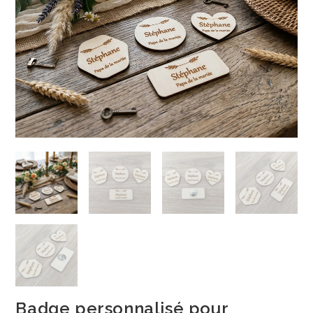
Badge personnalisé pour