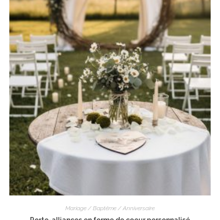
Mariage / Baptême / Anniversaire
Porte-alliances en forme de coeur personnalisé