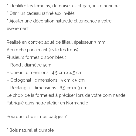
* Identifier les témoins, demoiselles et garçons d’honneur
* Offrir un cadeau raffiné aux invités
* Ajouter une décoration naturelle et tendance à votre
événement
Réalisé en contreplaqué de tilleul épaisseur 3 mm
Accroche par aimant (évite les trous)
Plusieurs formes disponibles :
– Rond : diamètre 5cm
– Coeur : dimensions : 4.5 cm x 4,5 cm,
– Octogonal : dimensions : 5 cm x 5 cm
– Rectangle : dimensions : 6,5 cm x 3 cm
Le choix de la forme est à préciser lors de votre commande
Fabriqué dans notre atelier en Normandie
Pourquoi choisir nos badges ?
* Bois naturel et durable