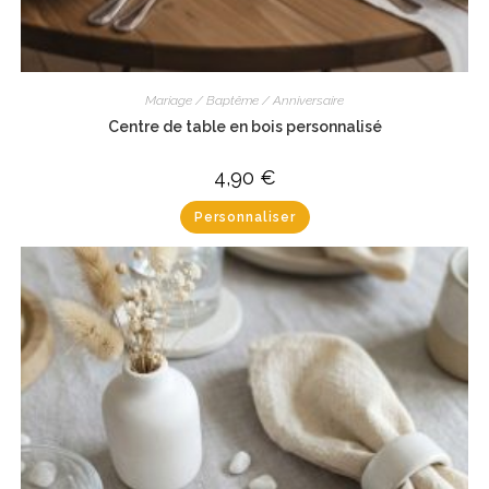
Mariage / Baptême / Anniversaire
Centre de table en bois personnalisé
4,90
€
Personnaliser