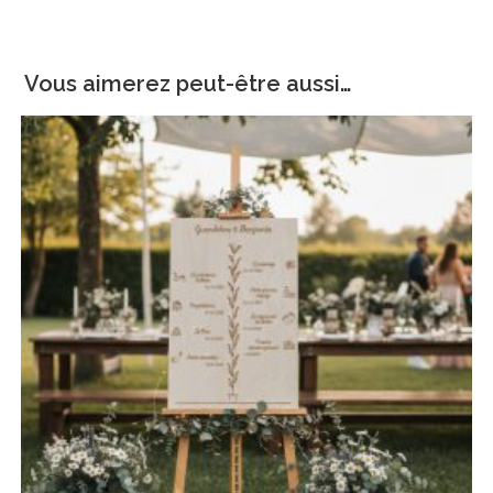
Vous aimerez peut-être aussi…