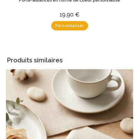
19,90
€
Personnaliser
Produits similaires