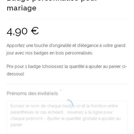
mariage
4,90
€
Apportez une touche d’originalité et d’élégance à votre grand
jour avec nos badges en bois personnalisés.
Prix pour 1 badge (choisissez la quantité à ajouter au panier ci-
dessous)
*
Prénoms des invité(e)s